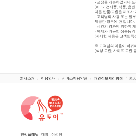
- 포장을 개봉하였거나 
(예 : 가전제품, 식품, 
따른 반품/교환은 제조사 
- 고객님의 사용 또는 일
제공한 경우에 한 합니다.
- 시간의 경과에 의하여 
- 복제가 가능한 상품등의
(자세한 내용은 고객만족센터
※ 고객님의 마음이 바뀌어
(색상 교환, 사이즈 교환 등
회사소개
/
이용안내
/
서비스이용약관
/
개인정보처리방침
/
Mob
엔씨플래닛
| 대표 : 이성원