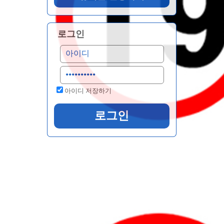
로그인
아이디 저장하기