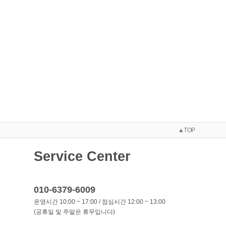
▲TOP
Service Center
010-6379-6009
운영시간 10:00 ~ 17:00 / 점심시간 12:00 ~ 13:00
(공휴일 및 주말은 휴무입니다)