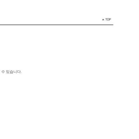
 수 있습니다.