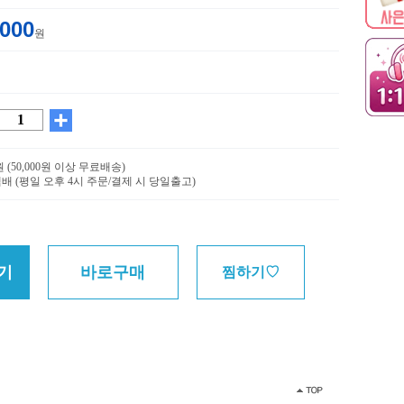
,000
원
0원 (50,000원 이상 무료배송)
배 (평일 오후 4시 주문/결제 시 당일출고)