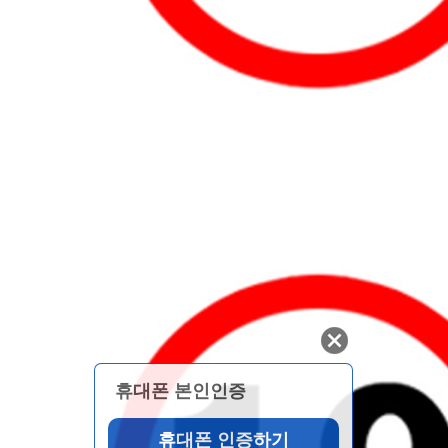
휴대폰 본인인증