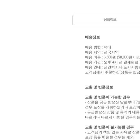
배송정보
배송 방법 : 택배
배송 지역 : 전국지역
배송 비용 : 3,500원 (50,000원 
배송 기간 : 오후 4시 전 결제완료
배송 안내 : 산간벽지나 도서지방
고객님께서 주문하신 상품은 입금 
교환 및 반품정보
교환 및 반품이 가능한 경우
- 상품을 공급 받으신 날로부터 7
경우 포장을 개봉하였거나 포장이
- 공급받으신 상품 및 용역의 내
다르거나 다르게 이행된 경우에는 
교환 및 반품이 불가능한 경우
- 고객님의 책임 있는 사유로 상품
포장 등을 훼손한 경우는 제외