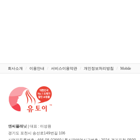
회사소개
/
이용안내
/
서비스이용약관
/
개인정보처리방침
/
Mobile
엔씨플래닛
| 대표 : 이성원
경기도 포천시 송선로149번길 106