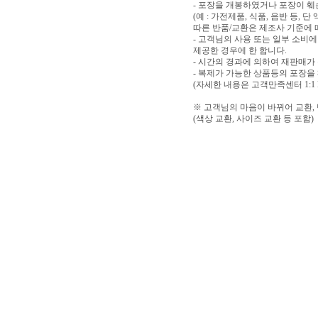
- 포장을 개봉하였거나 포장이 
(예 : 가전제품, 식품, 음반 등,
따른 반품/교환은 제조사 기준에 
- 고객님의 사용 또는 일부 소비
제공한 경우에 한 합니다.
- 시간의 경과에 의하여 재판매가
- 복제가 가능한 상품등의 포장을
(자세한 내용은 고객만족센터 1:1
※ 고객님의 마음이 바뀌어 교환,
(색상 교환, 사이즈 교환 등 포함)