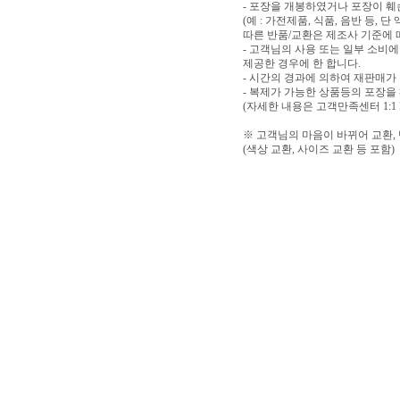
- 포장을 개봉하였거나 포장이 
(예 : 가전제품, 식품, 음반 등,
따른 반품/교환은 제조사 기준에 
- 고객님의 사용 또는 일부 소비
제공한 경우에 한 합니다.
- 시간의 경과에 의하여 재판매가
- 복제가 가능한 상품등의 포장을
(자세한 내용은 고객만족센터 1:1
※ 고객님의 마음이 바뀌어 교환,
(색상 교환, 사이즈 교환 등 포함)