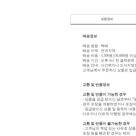
배송정보
배송 방법 : 택배
배송 지역 : 전국지역
배송 비용 : 3,500원 (50,000원 
배송 기간 : 오후 4시 전 결제완료
배송 안내 : 산간벽지나 도서지방
고객님께서 주문하신 상품은 입금 
교환 및 반품정보
교환 및 반품이 가능한 경우
- 상품을 공급 받으신 날로부터 7
경우 포장을 개봉하였거나 포장이
- 공급받으신 상품 및 용역의 내
다르거나 다르게 이행된 경우에는 
교환 및 반품이 불가능한 경우
- 고객님의 책임 있는 사유로 상품
포장 등을 훼손한 경우는 제외