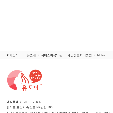
회사소개
/
이용안내
/
서비스이용약관
/
개인정보처리방침
/
Mobile
엔씨플래닛
| 대표 : 이성원
경기도 포천시 송선로149번길 106