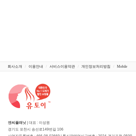
회사소개
/
이용안내
/
서비스이용약관
/
개인정보처리방침
/
Mobile
엔씨플래닛
| 대표 : 이성원
경기도 포천시 송선로149번길 106