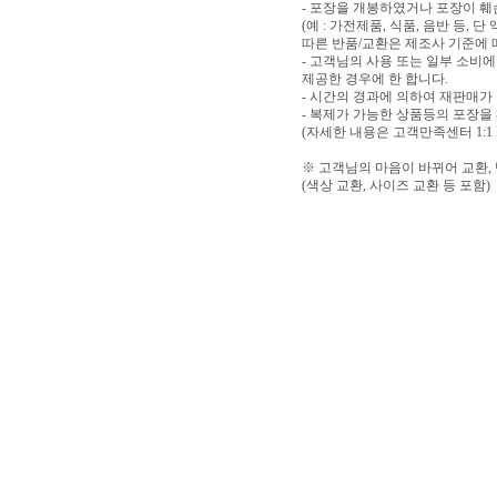
- 포장을 개봉하였거나 포장이 
(예 : 가전제품, 식품, 음반 등,
따른 반품/교환은 제조사 기준에 
- 고객님의 사용 또는 일부 소비
제공한 경우에 한 합니다.
- 시간의 경과에 의하여 재판매가
- 복제가 가능한 상품등의 포장을
(자세한 내용은 고객만족센터 1:1
※ 고객님의 마음이 바뀌어 교환,
(색상 교환, 사이즈 교환 등 포함)