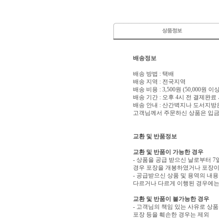
배송정보
배송 방법 : 택배
배송 지역 : 전국지역
배송 비용 : 3,500원 (50,000원 
배송 기간 : 오후 4시 전 결제완료
배송 안내 : 산간벽지나 도서지방
고객님께서 주문하신 상품은 입금 
교환 및 반품정보
교환 및 반품이 가능한 경우
- 상품을 공급 받으신 날로부터 7
경우 포장을 개봉하였거나 포장이
- 공급받으신 상품 및 용역의 내
다르거나 다르게 이행된 경우에는 
교환 및 반품이 불가능한 경우
- 고객님의 책임 있는 사유로 상품
포장 등을 훼손한 경우는 제외