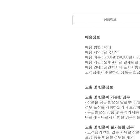
배송정보
배송 방법 : 택배
배송 지역 : 전국지역
배송 비용 : 3,500원 (50,000원 
배송 기간 : 오후 4시 전 결제완료
배송 안내 : 산간벽지나 도서지방
고객님께서 주문하신 상품은 입금 
교환 및 반품정보
교환 및 반품이 가능한 경우
- 상품을 공급 받으신 날로부터 7
경우 포장을 개봉하였거나 포장이
- 공급받으신 상품 및 용역의 내
다르거나 다르게 이행된 경우에는 
교환 및 반품이 불가능한 경우
- 고객님의 책임 있는 사유로 상품
포장 등을 훼손한 경우는 제외