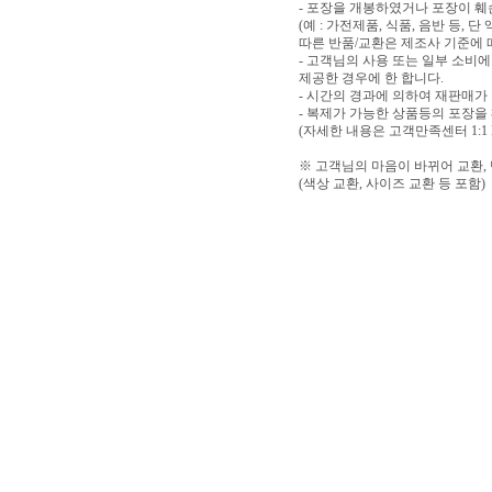
- 포장을 개봉하였거나 포장이 
(예 : 가전제품, 식품, 음반 등,
따른 반품/교환은 제조사 기준에 
- 고객님의 사용 또는 일부 소비
제공한 경우에 한 합니다.
- 시간의 경과에 의하여 재판매가
- 복제가 가능한 상품등의 포장을
(자세한 내용은 고객만족센터 1:1
※ 고객님의 마음이 바뀌어 교환,
(색상 교환, 사이즈 교환 등 포함)