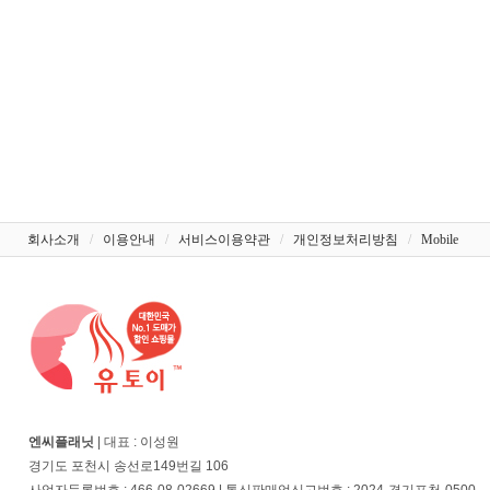
회사소개
/
이용안내
/
서비스이용약관
/
개인정보처리방침
/
Mobile
엔씨플래닛
| 대표 : 이성원
경기도 포천시 송선로149번길 106