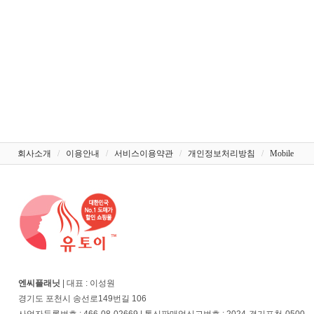
회사소개
/
이용안내
/
서비스이용약관
/
개인정보처리방침
/
Mobile
엔씨플래닛
| 대표 : 이성원
경기도 포천시 송선로149번길 106