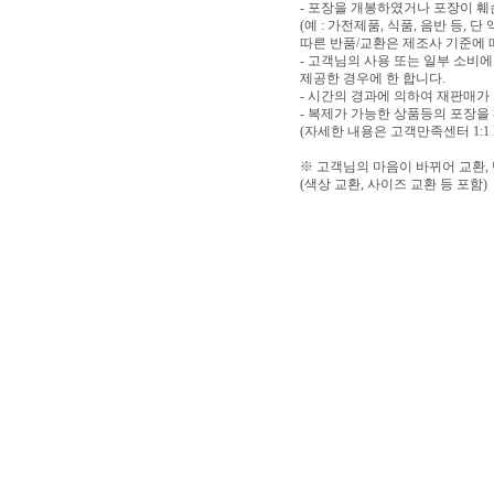
- 포장을 개봉하였거나 포장이 
(예 : 가전제품, 식품, 음반 등,
따른 반품/교환은 제조사 기준에 
- 고객님의 사용 또는 일부 소비
제공한 경우에 한 합니다.
- 시간의 경과에 의하여 재판매가
- 복제가 가능한 상품등의 포장을
(자세한 내용은 고객만족센터 1:1
※ 고객님의 마음이 바뀌어 교환,
(색상 교환, 사이즈 교환 등 포함)