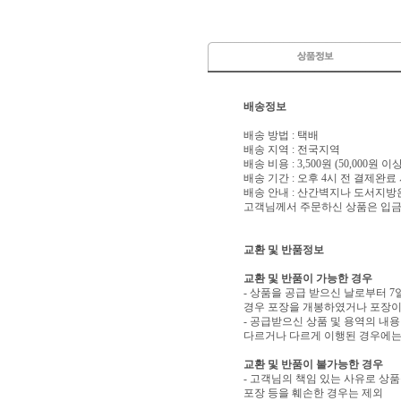
배송정보
배송 방법 : 택배
배송 지역 : 전국지역
배송 비용 : 3,500원 (50,000원 
배송 기간 : 오후 4시 전 결제완료
배송 안내 : 산간벽지나 도서지방
고객님께서 주문하신 상품은 입금 
교환 및 반품정보
교환 및 반품이 가능한 경우
- 상품을 공급 받으신 날로부터 7
경우 포장을 개봉하였거나 포장이
- 공급받으신 상품 및 용역의 내
다르거나 다르게 이행된 경우에는 
교환 및 반품이 불가능한 경우
- 고객님의 책임 있는 사유로 상품
포장 등을 훼손한 경우는 제외