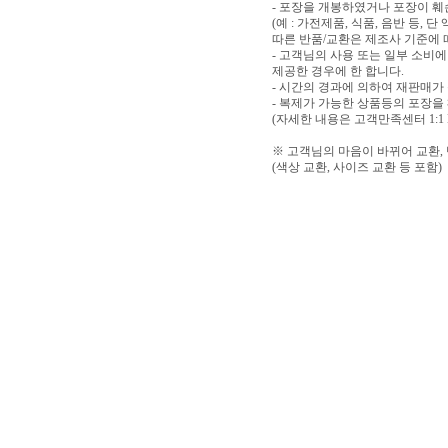
- 포장을 개봉하였거나 포장이 
(예 : 가전제품, 식품, 음반 등,
따른 반품/교환은 제조사 기준에 
- 고객님의 사용 또는 일부 소비
제공한 경우에 한 합니다.
- 시간의 경과에 의하여 재판매가
- 복제가 가능한 상품등의 포장을
(자세한 내용은 고객만족센터 1:1
※ 고객님의 마음이 바뀌어 교환,
(색상 교환, 사이즈 교환 등 포함)