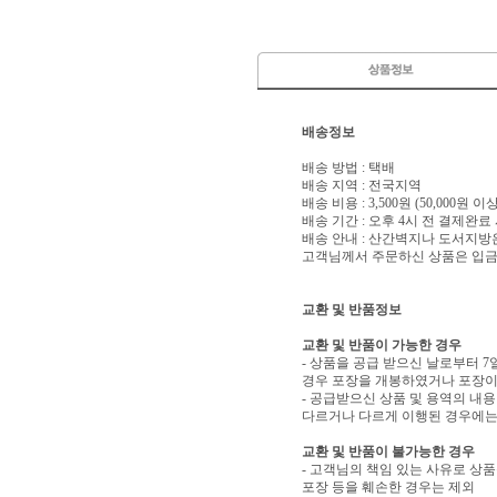
배송정보
배송 방법 : 택배
배송 지역 : 전국지역
배송 비용 : 3,500원 (50,000원 
배송 기간 : 오후 4시 전 결제완료
배송 안내 : 산간벽지나 도서지방
고객님께서 주문하신 상품은 입금 
교환 및 반품정보
교환 및 반품이 가능한 경우
- 상품을 공급 받으신 날로부터 7
경우 포장을 개봉하였거나 포장이
- 공급받으신 상품 및 용역의 내
다르거나 다르게 이행된 경우에는 
교환 및 반품이 불가능한 경우
- 고객님의 책임 있는 사유로 상품
포장 등을 훼손한 경우는 제외