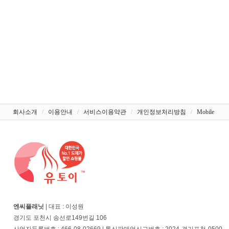
회사소개
/
이용안내
/
서비스이용약관
/
개인정보처리방침
/
Mobile
엔씨플래닛
| 대표 : 이성원
경기도 포천시 송선로149번길 106