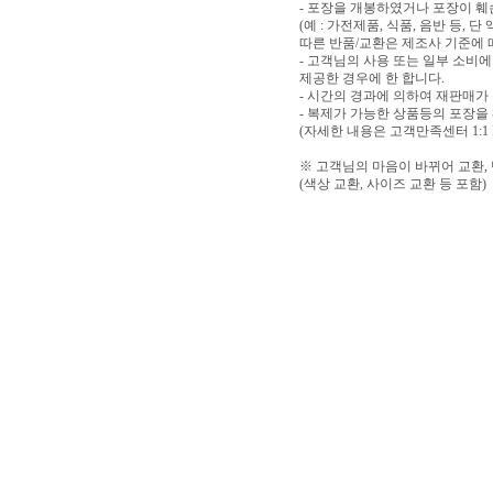
- 포장을 개봉하였거나 포장이 
(예 : 가전제품, 식품, 음반 등,
따른 반품/교환은 제조사 기준에 
- 고객님의 사용 또는 일부 소비
제공한 경우에 한 합니다.
- 시간의 경과에 의하여 재판매가
- 복제가 가능한 상품등의 포장을
(자세한 내용은 고객만족센터 1:1
※ 고객님의 마음이 바뀌어 교환,
(색상 교환, 사이즈 교환 등 포함)