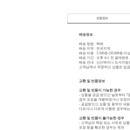
배송정보
배송 방법 : 택배
배송 지역 : 전국지역
배송 비용 : 3,500원 (50,000원 
배송 기간 : 오후 4시 전 결제완료
배송 안내 : 산간벽지나 도서지방
고객님께서 주문하신 상품은 입금 
교환 및 반품정보
교환 및 반품이 가능한 경우
- 상품을 공급 받으신 날로부터 7
경우 포장을 개봉하였거나 포장이
- 공급받으신 상품 및 용역의 내
다르거나 다르게 이행된 경우에는 
교환 및 반품이 불가능한 경우
- 고객님의 책임 있는 사유로 상품
포장 등을 훼손한 경우는 제외