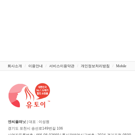
회사소개
/
이용안내
/
서비스이용약관
/
개인정보처리방침
/
Mobile
엔씨플래닛
| 대표 : 이성원
경기도 포천시 송선로149번길 106