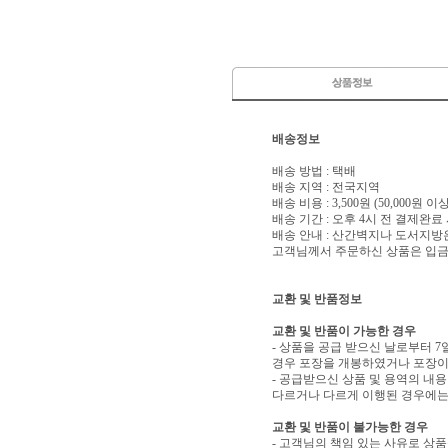
배송정보
배송 방법 : 택배
배송 지역 : 전국지역
배송 비용 : 3,500원 (50,000원 
배송 기간 : 오후 4시 전 결제완료
배송 안내 : 산간벽지나 도서지방
고객님께서 주문하신 상품은 입금 
교환 및 반품정보
교환 및 반품이 가능한 경우
- 상품을 공급 받으신 날로부터 7
경우 포장을 개봉하였거나 포장이
- 공급받으신 상품 및 용역의 내
다르거나 다르게 이행된 경우에는 
교환 및 반품이 불가능한 경우
- 고객님의 책임 있는 사유로 상품