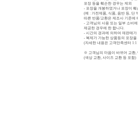
포장 등을 훼손한 경우는 제외
- 포장을 개봉하였거나 포장이 
(예 : 가전제품, 식품, 음반 등,
따른 반품/교환은 제조사 기준에 
- 고객님의 사용 또는 일부 소비
제공한 경우에 한 합니다.
- 시간의 경과에 의하여 재판매가
- 복제가 가능한 상품등의 포장을
(자세한 내용은 고객만족센터 1:1
※ 고객님의 마음이 바뀌어 교환,
(색상 교환, 사이즈 교환 등 포함)