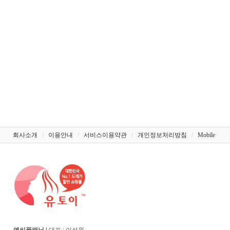
회사소개
/
이용안내
/
서비스이용약관
/
개인정보처리방침
/
Mobile