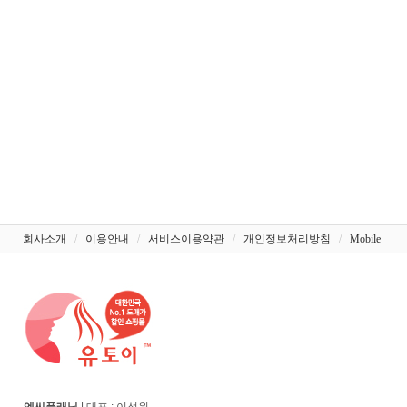
회사소개
/
이용안내
/
서비스이용약관
/
개인정보처리방침
/
Mobile