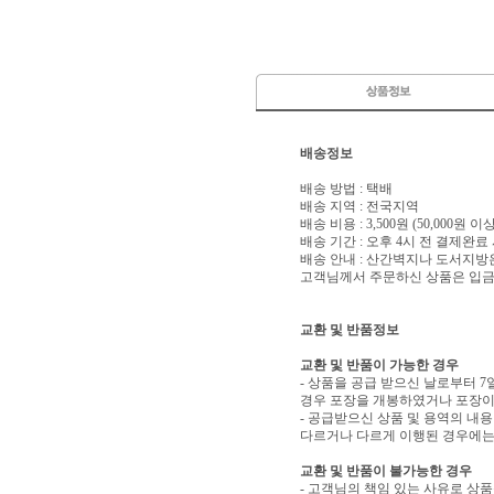
배송정보
배송 방법 : 택배
배송 지역 : 전국지역
배송 비용 : 3,500원 (50,000원 
배송 기간 : 오후 4시 전 결제완료
배송 안내 : 산간벽지나 도서지방
고객님께서 주문하신 상품은 입금 
교환 및 반품정보
교환 및 반품이 가능한 경우
- 상품을 공급 받으신 날로부터 7
경우 포장을 개봉하였거나 포장이
- 공급받으신 상품 및 용역의 내
다르거나 다르게 이행된 경우에는 
교환 및 반품이 불가능한 경우
- 고객님의 책임 있는 사유로 상품