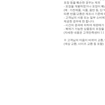
포장 등을 훼손한 경우는 제외
- 포장을 개봉하였거나 포장이 
(예 : 가전제품, 식품, 음반 등,
따른 반품/교환은 제조사 기준에 
- 고객님의 사용 또는 일부 소비
제공한 경우에 한 합니다.
- 시간의 경과에 의하여 재판매가
- 복제가 가능한 상품등의 포장을
(자세한 내용은 고객만족센터 1:1
※ 고객님의 마음이 바뀌어 교환,
(색상 교환, 사이즈 교환 등 포함)