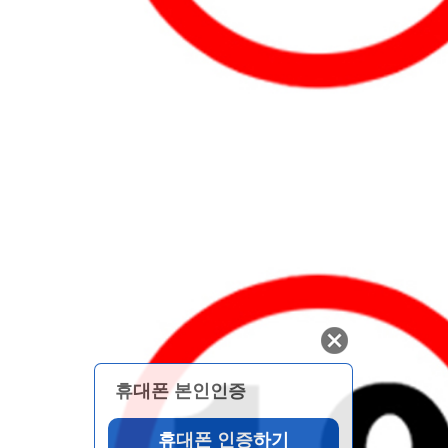
휴대폰 본인인증