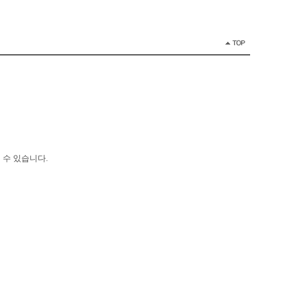
 수 있습니다.