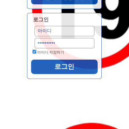
로그인
아이디 저장하기