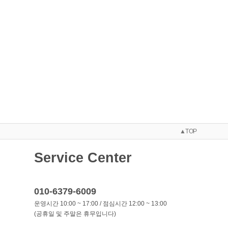
▲TOP
Service Center
010-6379-6009
운영시간 10:00 ~ 17:00 / 점심시간 12:00 ~ 13:00
(공휴일 및 주말은 휴무입니다)