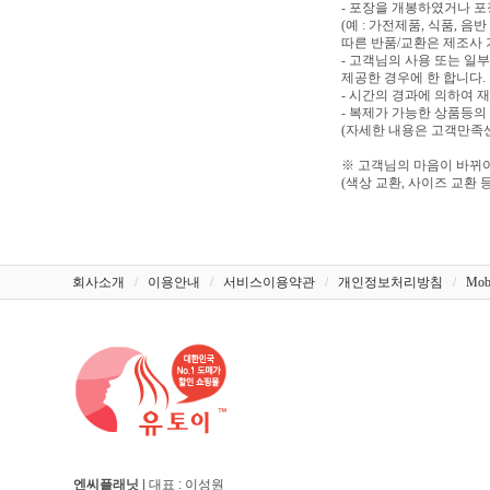
- 포장을 개봉하였거나 
(예 : 가전제품, 식품, 
따른 반품/교환은 제조사 
- 고객님의 사용 또는 일
제공한 경우에 한 합니다.
- 시간의 경과에 의하여 
- 복제가 가능한 상품등의
(자세한 내용은 고객만족센터
※ 고객님의 마음이 바뀌어
(색상 교환, 사이즈 교환 등
회사소개
/
이용안내
/
서비스이용약관
/
개인정보처리방침
/
Mob
엔씨플래닛
| 대표 : 이성원