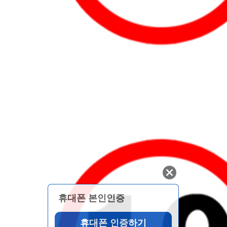
휴대폰 본인인증