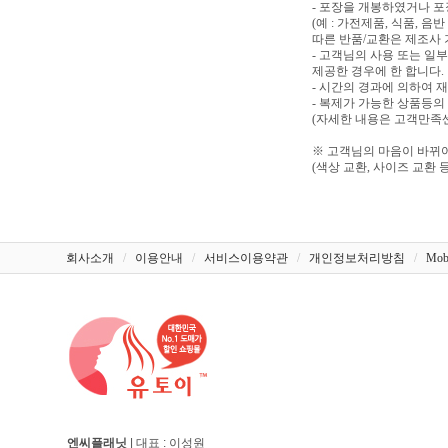
- 포장을 개봉하였거나 
(예 : 가전제품, 식품, 
따른 반품/교환은 제조사 
- 고객님의 사용 또는 일
제공한 경우에 한 합니다.
- 시간의 경과에 의하여 
- 복제가 가능한 상품등의
(자세한 내용은 고객만족센터
※ 고객님의 마음이 바뀌어
(색상 교환, 사이즈 교환 등
회사소개
/
이용안내
/
서비스이용약관
/
개인정보처리방침
/
Mob
엔씨플래닛
| 대표 : 이성원