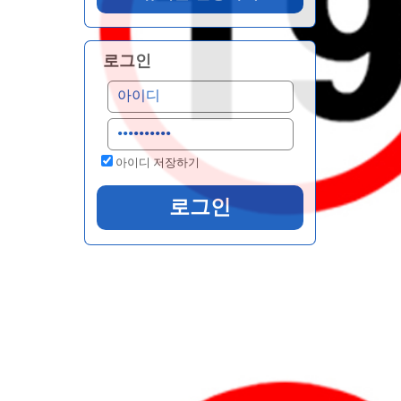
로그인
아이디 저장하기