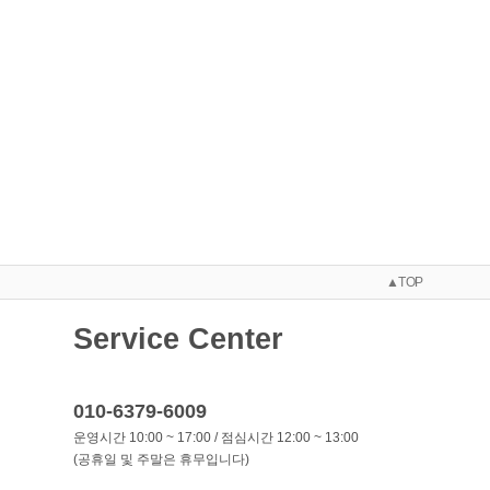
▲TOP
Service Center
010-6379-6009
운영시간 10:00 ~ 17:00 / 점심시간 12:00 ~ 13:00
(공휴일 및 주말은 휴무입니다)