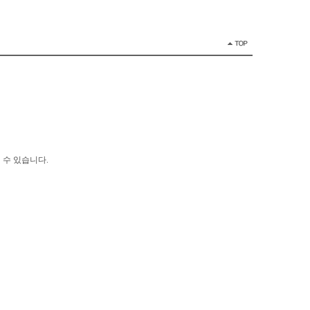
 수 있습니다.