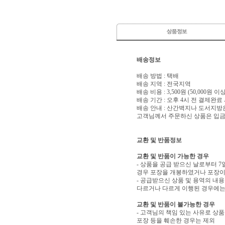
배송정보
배송 방법 : 택배
배송 지역 : 전국지역
배송 비용 : 3,500원 (50,000원 
배송 기간 : 오후 4시 전 결제완료
배송 안내 : 산간벽지나 도서지방
고객님께서 주문하신 상품은 입금 
교환 및 반품정보
교환 및 반품이 가능한 경우
- 상품을 공급 받으신 날로부터 7
경우 포장을 개봉하였거나 포장이
- 공급받으신 상품 및 용역의 내
다르거나 다르게 이행된 경우에는 
교환 및 반품이 불가능한 경우
- 고객님의 책임 있는 사유로 상품
포장 등을 훼손한 경우는 제외