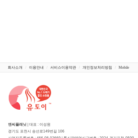
회사소개
/
이용안내
/
서비스이용약관
/
개인정보처리방침
/
Mobile
엔씨플래닛
| 대표 : 이성원
경기도 포천시 송선로149번길 106