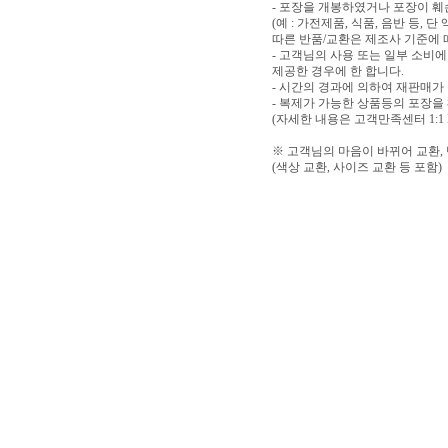
- 포장을 개봉하였거나 포장이 
(예 : 가전제품, 식품, 음반 등,
따른 반품/교환은 제조사 기준에 
- 고객님의 사용 또는 일부 소비
제공한 경우에 한 합니다.
- 시간의 경과에 의하여 재판매가
- 복제가 가능한 상품등의 포장을
(자세한 내용은 고객만족센터 1:1
※ 고객님의 마음이 바뀌어 교환,
(색상 교환, 사이즈 교환 등 포함)