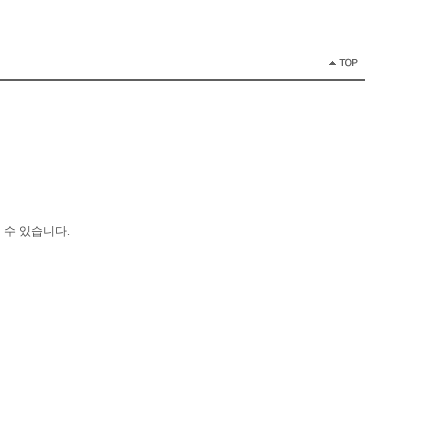
 수 있습니다.