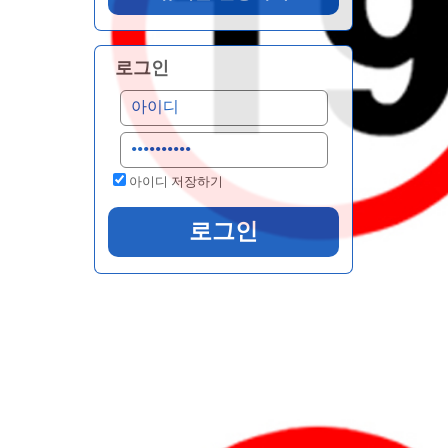
로그인
아이디 저장하기