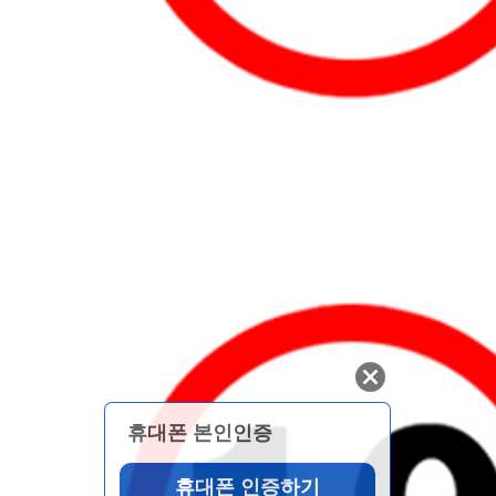
휴대폰 본인인증