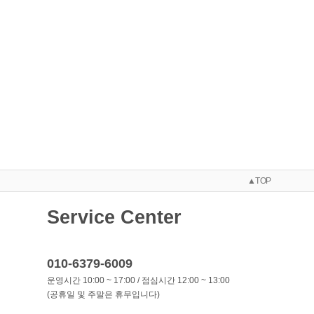
▲TOP
Service Center
010-6379-6009
운영시간 10:00 ~ 17:00 / 점심시간 12:00 ~ 13:00
(공휴일 및 주말은 휴무입니다)