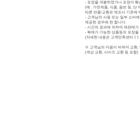
- 포장을 개봉하였거나 포장이 
(예 : 가전제품, 식품, 음반 등,
따른 반품/교환은 제조사 기준에 
- 고객님의 사용 또는 일부 소비
제공한 경우에 한 합니다.
- 시간의 경과에 의하여 재판매가
- 복제가 가능한 상품등의 포장을
(자세한 내용은 고객만족센터 1:1
※ 고객님의 마음이 바뀌어 교환,
(색상 교환, 사이즈 교환 등 포함)