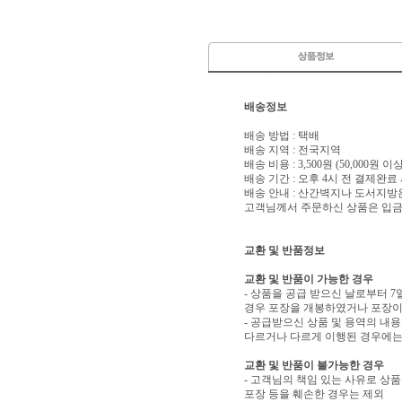
배송정보
배송 방법 : 택배
배송 지역 : 전국지역
배송 비용 : 3,500원 (50,000원 
배송 기간 : 오후 4시 전 결제완료
배송 안내 : 산간벽지나 도서지방
고객님께서 주문하신 상품은 입금 
교환 및 반품정보
교환 및 반품이 가능한 경우
- 상품을 공급 받으신 날로부터 7
경우 포장을 개봉하였거나 포장이
- 공급받으신 상품 및 용역의 내
다르거나 다르게 이행된 경우에는 
교환 및 반품이 불가능한 경우
- 고객님의 책임 있는 사유로 상품
포장 등을 훼손한 경우는 제외