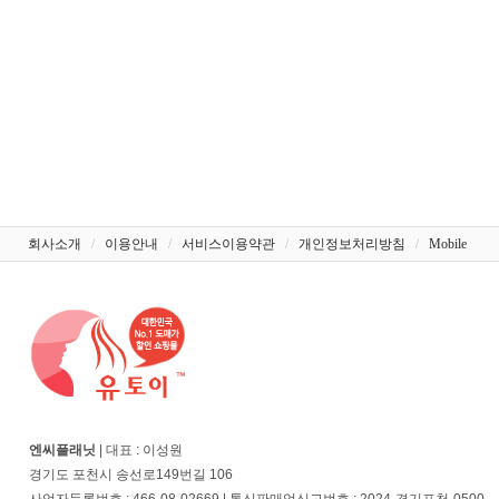
회사소개
/
이용안내
/
서비스이용약관
/
개인정보처리방침
/
Mobile
엔씨플래닛
| 대표 : 이성원
경기도 포천시 송선로149번길 106