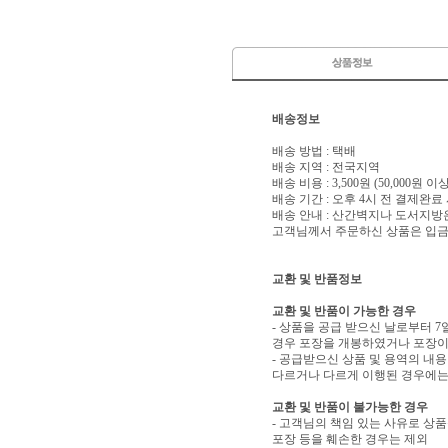
배송정보
배송 방법 : 택배
배송 지역 : 전국지역
배송 비용 : 3,500원 (50,000원 
배송 기간 : 오후 4시 전 결제완료
배송 안내 : 산간벽지나 도서지방
고객님께서 주문하신 상품은 입금 
교환 및 반품정보
교환 및 반품이 가능한 경우
- 상품을 공급 받으신 날로부터 7
경우 포장을 개봉하였거나 포장이
- 공급받으신 상품 및 용역의 내
다르거나 다르게 이행된 경우에는 
교환 및 반품이 불가능한 경우
- 고객님의 책임 있는 사유로 상품
포장 등을 훼손한 경우는 제외