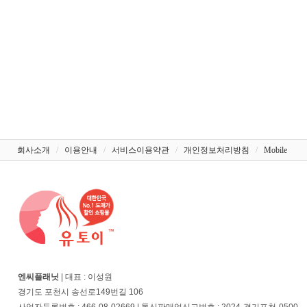
회사소개
/
이용안내
/
서비스이용약관
/
개인정보처리방침
/
Mobile
엔씨플래닛
| 대표 : 이성원
경기도 포천시 송선로149번길 106