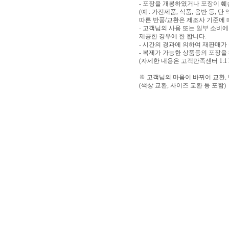
- 포장을 개봉하였거나 포장이 
(예 : 가전제품, 식품, 음반 등,
따른 반품/교환은 제조사 기준에 
- 고객님의 사용 또는 일부 소비
제공한 경우에 한 합니다.
- 시간의 경과에 의하여 재판매가
- 복제가 가능한 상품등의 포장을
(자세한 내용은 고객만족센터 1:1
※ 고객님의 마음이 바뀌어 교환,
(색상 교환, 사이즈 교환 등 포함)