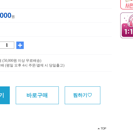
,000
원
0원 (50,000원 이상 무료배송)
배 (평일 오후 4시 주문/결제 시 당일출고)