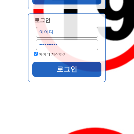
로그인
아이디 저장하기