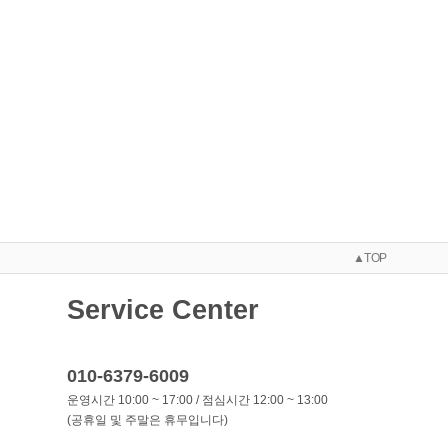
▲TOP
Service Center
010-6379-6009
운영시간 10:00 ~ 17:00 / 점심시간 12:00 ~ 13:00
(공휴일 및 주말은 휴무입니다)