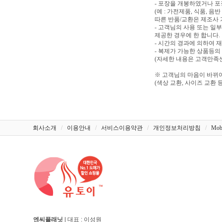
- 포장을 개봉하였거나 
(예 : 가전제품, 식품, 
따른 반품/교환은 제조사 
- 고객님의 사용 또는 일
제공한 경우에 한 합니다.
- 시간의 경과에 의하여 
- 복제가 가능한 상품등의
(자세한 내용은 고객만족센터
※ 고객님의 마음이 바뀌어
(색상 교환, 사이즈 교환 등
회사소개
/
이용안내
/
서비스이용약관
/
개인정보처리방침
/
Mob
엔씨플래닛
| 대표 : 이성원