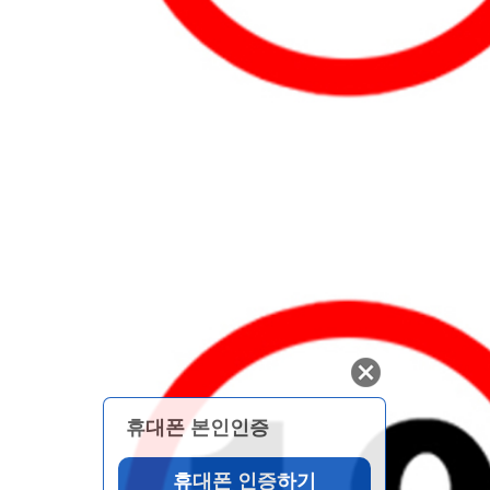
휴대폰 본인인증