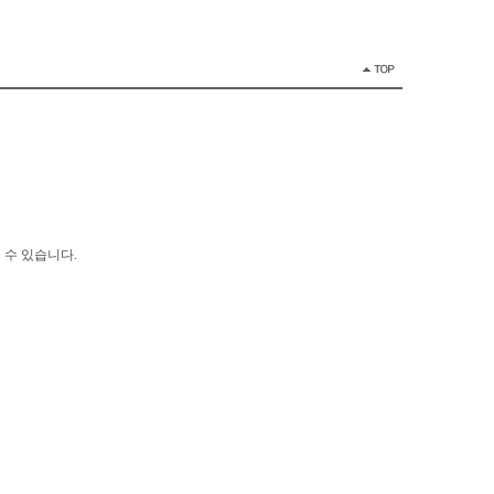
 수 있습니다.