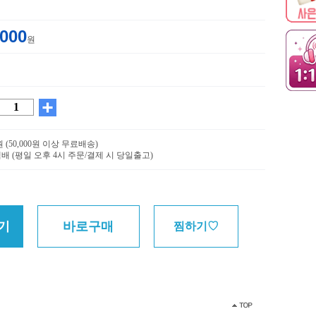
,000
원
0원 (50,000원 이상 무료배송)
배 (평일 오후 4시 주문/결제 시 당일출고)