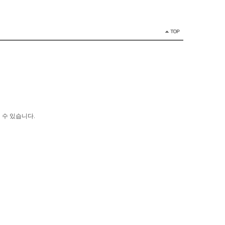
 수 있습니다.