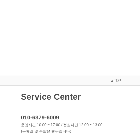
▲TOP
Service Center
010-6379-6009
운영시간 10:00 ~ 17:00 / 점심시간 12:00 ~ 13:00
(공휴일 및 주말은 휴무입니다)