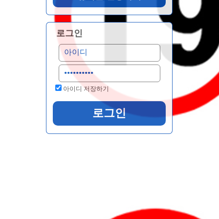
로그인
아이디 저장하기