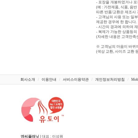
- 포장을 개봉하였거나 
(예 : 가전제품, 식품, 
따른 반품/교환은 제조사 
- 고객님의 사용 또는 일
제공한 경우에 한 합니다.
- 시간의 경과에 의하여 
- 복제가 가능한 상품등의
(자세한 내용은 고객만족센터
※ 고객님의 마음이 바뀌어
(색상 교환, 사이즈 교환 등
회사소개
/
이용안내
/
서비스이용약관
/
개인정보처리방침
/
Mob
엔씨플래닛
| 대표 : 이성원