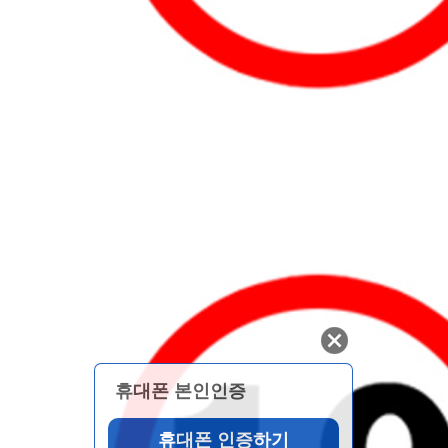
휴대폰 본인인증