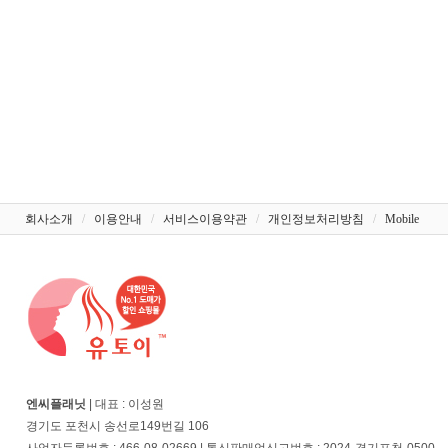
회사소개
/
이용안내
/
서비스이용약관
/
개인정보처리방침
/
Mobile
엔씨플래닛
| 대표 : 이성원
경기도 포천시 송선로149번길 106