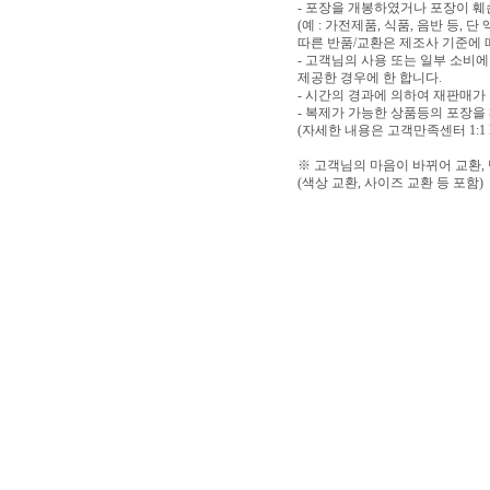
- 포장을 개봉하였거나 포장이 
(예 : 가전제품, 식품, 음반 등,
따른 반품/교환은 제조사 기준에 
- 고객님의 사용 또는 일부 소비
제공한 경우에 한 합니다.
- 시간의 경과에 의하여 재판매가
- 복제가 가능한 상품등의 포장을
(자세한 내용은 고객만족센터 1:1
※ 고객님의 마음이 바뀌어 교환,
(색상 교환, 사이즈 교환 등 포함)