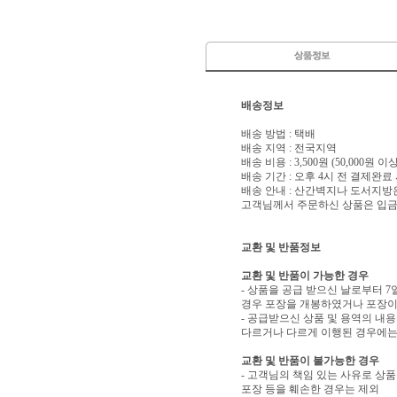
배송정보
배송 방법 : 택배
배송 지역 : 전국지역
배송 비용 : 3,500원 (50,000원 
배송 기간 : 오후 4시 전 결제완료
배송 안내 : 산간벽지나 도서지방
고객님께서 주문하신 상품은 입금 
교환 및 반품정보
교환 및 반품이 가능한 경우
- 상품을 공급 받으신 날로부터 7
경우 포장을 개봉하였거나 포장이
- 공급받으신 상품 및 용역의 내
다르거나 다르게 이행된 경우에는 
교환 및 반품이 불가능한 경우
- 고객님의 책임 있는 사유로 상품
포장 등을 훼손한 경우는 제외