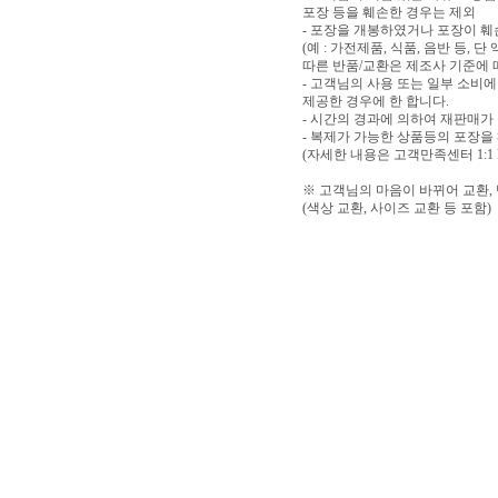
포장 등을 훼손한 경우는 제외
- 포장을 개봉하였거나 포장이 
(예 : 가전제품, 식품, 음반 등,
따른 반품/교환은 제조사 기준에 
- 고객님의 사용 또는 일부 소비
제공한 경우에 한 합니다.
- 시간의 경과에 의하여 재판매가
- 복제가 가능한 상품등의 포장을
(자세한 내용은 고객만족센터 1:1
※ 고객님의 마음이 바뀌어 교환,
(색상 교환, 사이즈 교환 등 포함)