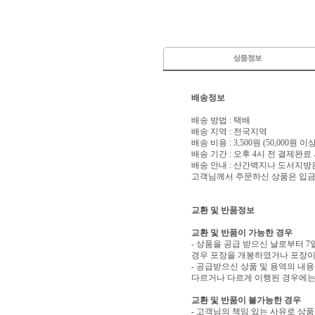
배송정보
배송 방법 : 택배
배송 지역 : 전국지역
배송 비용 : 3,500원 (50,000원 
배송 기간 : 오후 4시 전 결제완료
배송 안내 : 산간벽지나 도서지방
고객님께서 주문하신 상품은 입금 
교환 및 반품정보
교환 및 반품이 가능한 경우
- 상품을 공급 받으신 날로부터 7
경우 포장을 개봉하였거나 포장이
- 공급받으신 상품 및 용역의 내
다르거나 다르게 이행된 경우에는 
교환 및 반품이 불가능한 경우
- 고객님의 책임 있는 사유로 상품