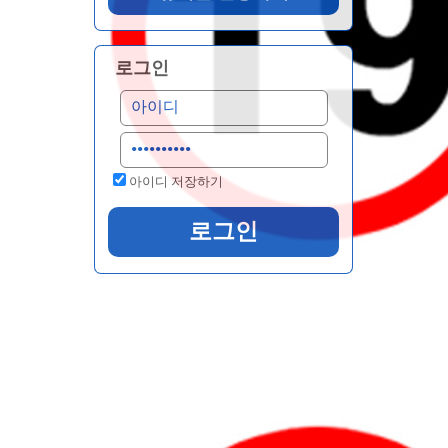
로그인
아이디 저장하기