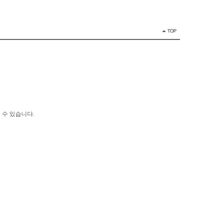
 수 있습니다.