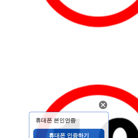
휴대폰 본인인증