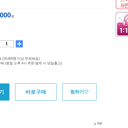
,000
원
0원 (50,000원 이상 무료배송)
배 (평일 오후 4시 주문/결제 시 당일출고)