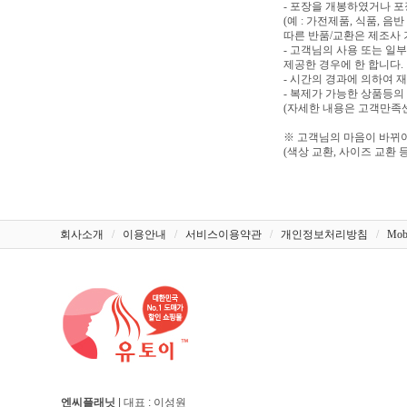
- 포장을 개봉하였거나 
(예 : 가전제품, 식품, 
따른 반품/교환은 제조사 
- 고객님의 사용 또는 일
제공한 경우에 한 합니다.
- 시간의 경과에 의하여 
- 복제가 가능한 상품등의
(자세한 내용은 고객만족센터
※ 고객님의 마음이 바뀌어
(색상 교환, 사이즈 교환 등
회사소개
/
이용안내
/
서비스이용약관
/
개인정보처리방침
/
Mob
엔씨플래닛
| 대표 : 이성원