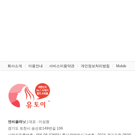
회사소개
/
이용안내
/
서비스이용약관
/
개인정보처리방침
/
Mobile
엔씨플래닛
| 대표 : 이성원
경기도 포천시 송선로149번길 106