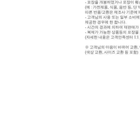
- 포장을 개봉하였거나 포장이 
(예 : 가전제품, 식품, 음반 등,
따른 반품/교환은 제조사 기준에 
- 고객님의 사용 또는 일부 소비
제공한 경우에 한 합니다.
- 시간의 경과에 의하여 재판매가
- 복제가 가능한 상품등의 포장을
(자세한 내용은 고객만족센터 1:1
※ 고객님의 마음이 바뀌어 교환,
(색상 교환, 사이즈 교환 등 포함)