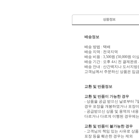
배송정보
배송 방법 : 택배
배송 지역 : 전국지역
배송 비용 : 3,500원 (50,000원 
배송 기간 : 오후 4시 전 결제완료
배송 안내 : 산간벽지나 도서지방
고객님께서 주문하신 상품은 입금 
교환 및 반품정보
교환 및 반품이 가능한 경우
- 상품을 공급 받으신 날로부터 7
경우 포장을 개봉하였거나 포장이
- 공급받으신 상품 및 용역의 내
다르거나 다르게 이행된 경우에는 
교환 및 반품이 불가능한 경우
- 고객님의 책임 있는 사유로 상품
포장 등을 훼손한 경우는 제외