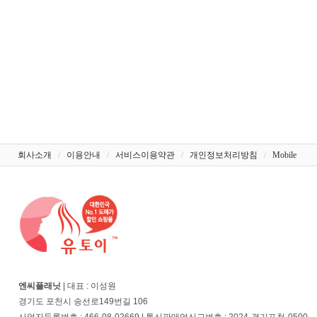
회사소개
/
이용안내
/
서비스이용약관
/
개인정보처리방침
/
Mobile
엔씨플래닛
| 대표 : 이성원
경기도 포천시 송선로149번길 106