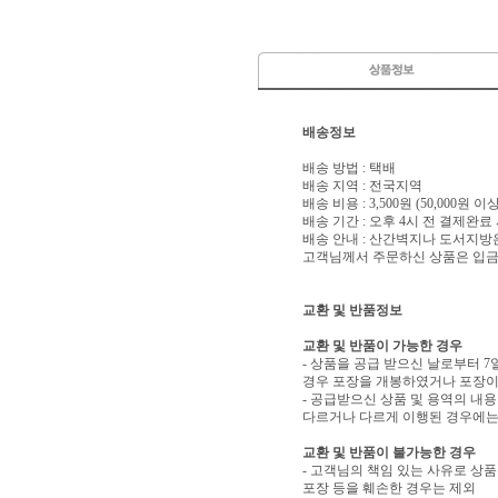
배송정보
배송 방법 : 택배
배송 지역 : 전국지역
배송 비용 : 3,500원 (50,000원 
배송 기간 : 오후 4시 전 결제완료
배송 안내 : 산간벽지나 도서지방
고객님께서 주문하신 상품은 입금 
교환 및 반품정보
교환 및 반품이 가능한 경우
- 상품을 공급 받으신 날로부터 7
경우 포장을 개봉하였거나 포장이
- 공급받으신 상품 및 용역의 내
다르거나 다르게 이행된 경우에는 
교환 및 반품이 불가능한 경우
- 고객님의 책임 있는 사유로 상품
포장 등을 훼손한 경우는 제외