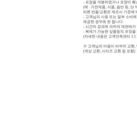
- 포장을 개봉하였거나 포장이 
(예 : 가전제품, 식품, 음반 등,
따른 반품/교환은 제조사 기준에 
- 고객님의 사용 또는 일부 소비
제공한 경우에 한 합니다.
- 시간의 경과에 의하여 재판매가
- 복제가 가능한 상품등의 포장을
(자세한 내용은 고객만족센터 1:1
※ 고객님의 마음이 바뀌어 교환,
(색상 교환, 사이즈 교환 등 포함)