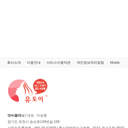
회사소개
/
이용안내
/
서비스이용약관
/
개인정보처리방침
/
Mobile
엔씨플래닛
| 대표 : 이성원
경기도 포천시 송선로149번길 106