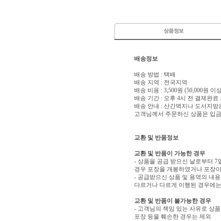
배송정보
배송 방법 : 택배
배송 지역 : 전국지역
배송 비용 : 3,500원 (50,000원 
배송 기간 : 오후 4시 전 결제완료
배송 안내 : 산간벽지나 도서지방
고객님께서 주문하신 상품은 입금 
교환 및 반품정보
교환 및 반품이 가능한 경우
- 상품을 공급 받으신 날로부터 7
경우 포장을 개봉하였거나 포장이
- 공급받으신 상품 및 용역의 내
다르거나 다르게 이행된 경우에는 
교환 및 반품이 불가능한 경우
- 고객님의 책임 있는 사유로 상품
포장 등을 훼손한 경우는 제외