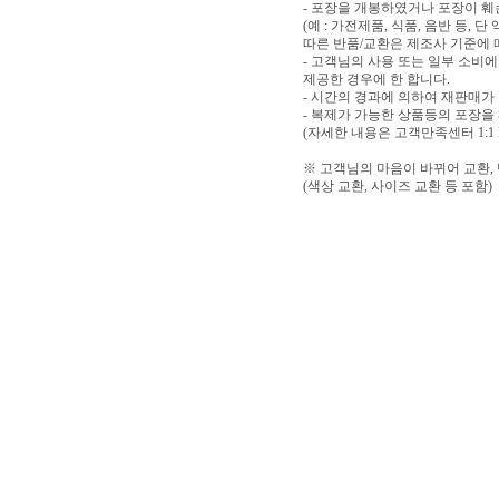
- 포장을 개봉하였거나 포장이 
(예 : 가전제품, 식품, 음반 등,
따른 반품/교환은 제조사 기준에 
- 고객님의 사용 또는 일부 소비
제공한 경우에 한 합니다.
- 시간의 경과에 의하여 재판매가
- 복제가 가능한 상품등의 포장을
(자세한 내용은 고객만족센터 1:1
※ 고객님의 마음이 바뀌어 교환,
(색상 교환, 사이즈 교환 등 포함)