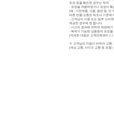
포장 등을 훼손한 경우는 제외
- 포장을 개봉하였거나 포장이 
(예 : 가전제품, 식품, 음반 등,
따른 반품/교환은 제조사 기준에 
- 고객님의 사용 또는 일부 소비
제공한 경우에 한 합니다.
- 시간의 경과에 의하여 재판매가
- 복제가 가능한 상품등의 포장을
(자세한 내용은 고객만족센터 1:1
※ 고객님의 마음이 바뀌어 교환,
(색상 교환, 사이즈 교환 등 포함)