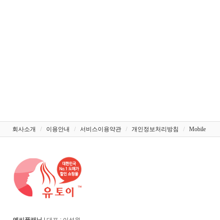
회사소개
/
이용안내
/
서비스이용약관
/
개인정보처리방침
/
Mobile