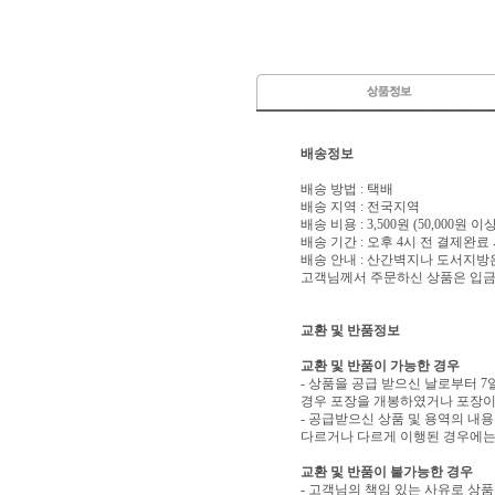
배송정보
배송 방법 : 택배
배송 지역 : 전국지역
배송 비용 : 3,500원 (50,000원 
배송 기간 : 오후 4시 전 결제완료
배송 안내 : 산간벽지나 도서지방
고객님께서 주문하신 상품은 입금 
교환 및 반품정보
교환 및 반품이 가능한 경우
- 상품을 공급 받으신 날로부터 7
경우 포장을 개봉하였거나 포장이
- 공급받으신 상품 및 용역의 내
다르거나 다르게 이행된 경우에는 
교환 및 반품이 불가능한 경우
- 고객님의 책임 있는 사유로 상품