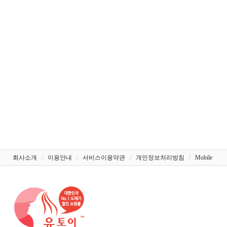
회사소개
/
이용안내
/
서비스이용약관
/
개인정보처리방침
/
Mobile