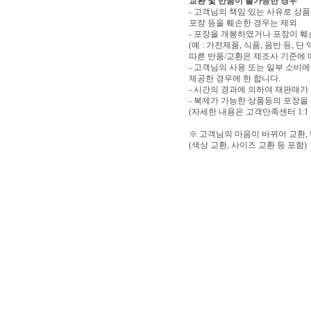
교환 및 반품이 불가능한 경우
- 고객님의 책임 있는 사유로 상품
포장 등을 훼손한 경우는 제외
- 포장을 개봉하였거나 포장이 
(예 : 가전제품, 식품, 음반 등,
따른 반품/교환은 제조사 기준에 
- 고객님의 사용 또는 일부 소비
제공한 경우에 한 합니다.
- 시간의 경과에 의하여 재판매가
- 복제가 가능한 상품등의 포장을
(자세한 내용은 고객만족센터 1:1
※ 고객님의 마음이 바뀌어 교환,
(색상 교환, 사이즈 교환 등 포함)