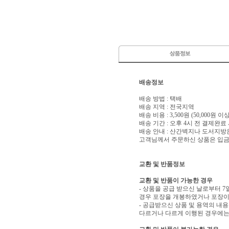
배송정보
배송 방법 : 택배
배송 지역 : 전국지역
배송 비용 : 3,500원 (50,000원 
배송 기간 : 오후 4시 전 결제완료
배송 안내 : 산간벽지나 도서지방
고객님께서 주문하신 상품은 입금 
교환 및 반품정보
교환 및 반품이 가능한 경우
- 상품을 공급 받으신 날로부터 7
경우 포장을 개봉하였거나 포장이
- 공급받으신 상품 및 용역의 내
다르거나 다르게 이행된 경우에는 