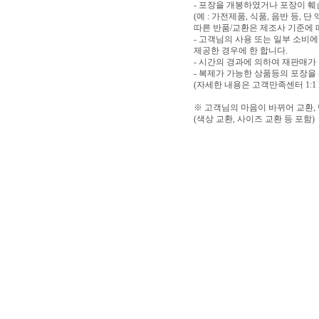
- 포장을 개봉하였거나 포장이 
(예 : 가전제품, 식품, 음반 등,
따른 반품/교환은 제조사 기준에 
- 고객님의 사용 또는 일부 소비
제공한 경우에 한 합니다.
- 시간의 경과에 의하여 재판매가
- 복제가 가능한 상품등의 포장을
(자세한 내용은 고객만족센터 1:1
※ 고객님의 마음이 바뀌어 교환,
(색상 교환, 사이즈 교환 등 포함)