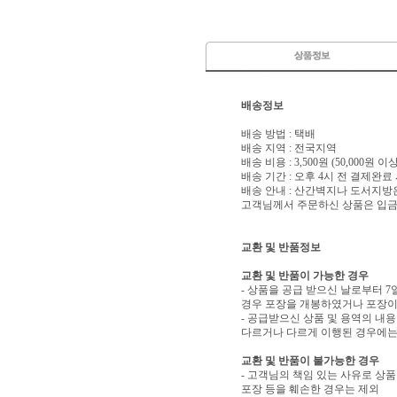
배송정보
배송 방법 : 택배
배송 지역 : 전국지역
배송 비용 : 3,500원 (50,000원 
배송 기간 : 오후 4시 전 결제완료
배송 안내 : 산간벽지나 도서지방
고객님께서 주문하신 상품은 입금 
교환 및 반품정보
교환 및 반품이 가능한 경우
- 상품을 공급 받으신 날로부터 7
경우 포장을 개봉하였거나 포장이
- 공급받으신 상품 및 용역의 내
다르거나 다르게 이행된 경우에는 
교환 및 반품이 불가능한 경우
- 고객님의 책임 있는 사유로 상품
포장 등을 훼손한 경우는 제외