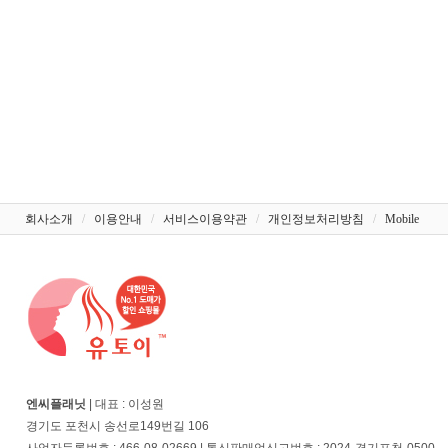
회사소개
/
이용안내
/
서비스이용약관
/
개인정보처리방침
/
Mobile
엔씨플래닛
| 대표 : 이성원
경기도 포천시 송선로149번길 106