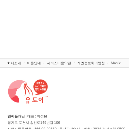
회사소개
/
이용안내
/
서비스이용약관
/
개인정보처리방침
/
Mobile
엔씨플래닛
| 대표 : 이성원
경기도 포천시 송선로149번길 106