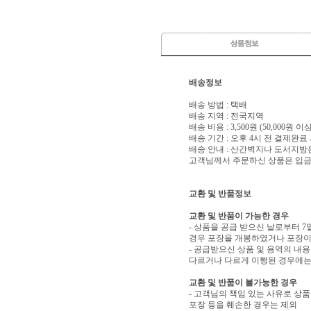
배송정보
배송 방법 : 택배
배송 지역 : 전국지역
배송 비용 : 3,500원 (50,000원 
배송 기간 : 오후 4시 전 결제완료
배송 안내 : 산간벽지나 도서지방
고객님께서 주문하신 상품은 입금 
교환 및 반품정보
교환 및 반품이 가능한 경우
- 상품을 공급 받으신 날로부터 7
경우 포장을 개봉하였거나 포장이
- 공급받으신 상품 및 용역의 내
다르거나 다르게 이행된 경우에는 
교환 및 반품이 불가능한 경우
- 고객님의 책임 있는 사유로 상품
포장 등을 훼손한 경우는 제외