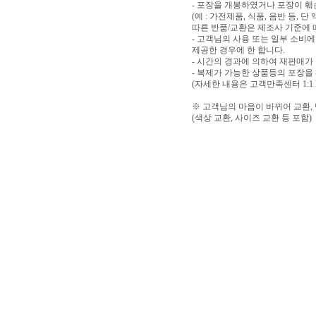
- 포장을 개봉하였거나 포장이 
(예 : 가전제품, 식품, 음반 등,
따른 반품/교환은 제조사 기준에 
- 고객님의 사용 또는 일부 소비
제공한 경우에 한 합니다.
- 시간의 경과에 의하여 재판매가
- 복제가 가능한 상품등의 포장을
(자세한 내용은 고객만족센터 1:1
※ 고객님의 마음이 바뀌어 교환,
(색상 교환, 사이즈 교환 등 포함)