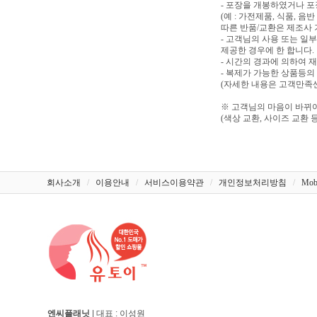
- 포장을 개봉하였거나 
(예 : 가전제품, 식품, 
따른 반품/교환은 제조사 
- 고객님의 사용 또는 일
제공한 경우에 한 합니다.
- 시간의 경과에 의하여 
- 복제가 가능한 상품등의
(자세한 내용은 고객만족센터
※ 고객님의 마음이 바뀌어
(색상 교환, 사이즈 교환 등
회사소개
/
이용안내
/
서비스이용약관
/
개인정보처리방침
/
Mob
엔씨플래닛
| 대표 : 이성원