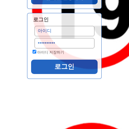
로그인
아이디 저장하기