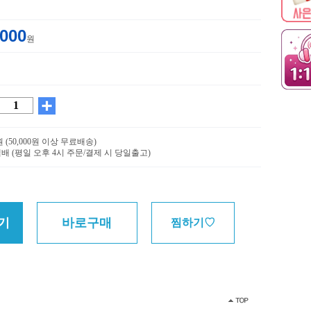
,000
원
0원 (50,000원 이상 무료배송)
배 (평일 오후 4시 주문/결제 시 당일출고)