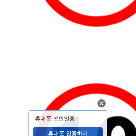
휴대폰 본인인증