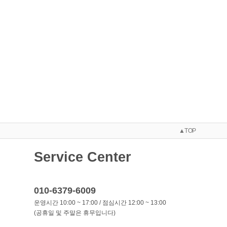
▲TOP
Service Center
010-6379-6009
운영시간 10:00 ~ 17:00 / 점심시간 12:00 ~ 13:00
(공휴일 및 주말은 휴무입니다)