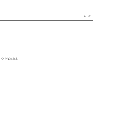
 수 있습니다.