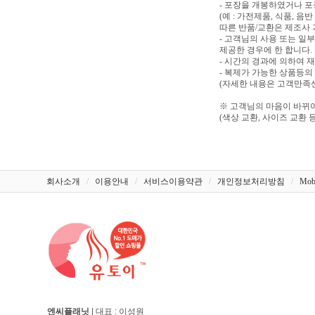
- 포장을 개봉하였거나 
(예 : 가전제품, 식품, 
따른 반품/교환은 제조사 
- 고객님의 사용 또는 일
제공한 경우에 한 합니다.
- 시간의 경과에 의하여 
- 복제가 가능한 상품등의
(자세한 내용은 고객만족센터
※ 고객님의 마음이 바뀌어
(색상 교환, 사이즈 교환 등
회사소개
/
이용안내
/
서비스이용약관
/
개인정보처리방침
/
Mob
엔씨플래닛
| 대표 : 이성원