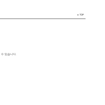
 수 있습니다.