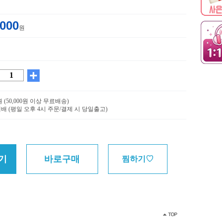
,000
원
0원 (50,000원 이상 무료배송)
배 (평일 오후 4시 주문/결제 시 당일출고)