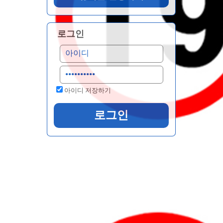
로그인
아이디 저장하기