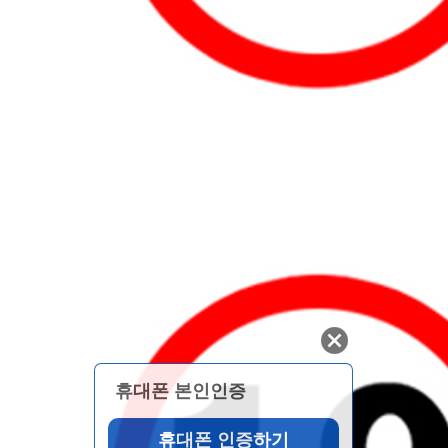
휴대폰 본인인증