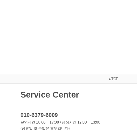
▲TOP
Service Center
010-6379-6009
운영시간 10:00 ~ 17:00 / 점심시간 12:00 ~ 13:00
(공휴일 및 주말은 휴무입니다)