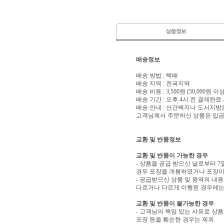
배송정보
배송 방법 : 택배
배송 지역 : 전국지역
배송 비용 : 3,500원 (50,000원 
배송 기간 : 오후 4시 전 결제완료
배송 안내 : 산간벽지나 도서지방
고객님께서 주문하신 상품은 입금 
교환 및 반품정보
교환 및 반품이 가능한 경우
- 상품을 공급 받으신 날로부터 7
경우 포장을 개봉하였거나 포장이
- 공급받으신 상품 및 용역의 내
다르거나 다르게 이행된 경우에는 
교환 및 반품이 불가능한 경우
- 고객님의 책임 있는 사유로 상품
포장 등을 훼손한 경우는 제외