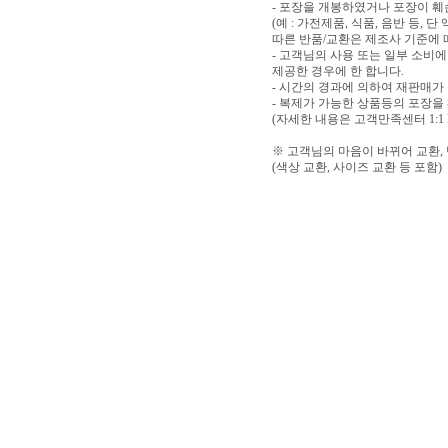
- 포장을 개봉하였거나 포장이 
(예 : 가전제품, 식품, 음반 등,
따른 반품/교환은 제조사 기준에 
- 고객님의 사용 또는 일부 소비
제공한 경우에 한 합니다.
- 시간의 경과에 의하여 재판매가
- 복제가 가능한 상품등의 포장을
(자세한 내용은 고객만족센터 1:1
※ 고객님의 마음이 바뀌어 교환,
(색상 교환, 사이즈 교환 등 포함)