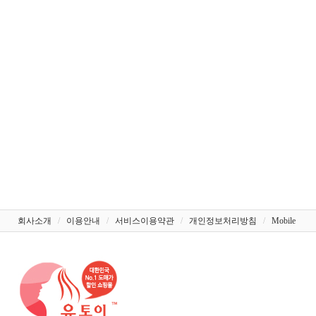
회사소개
/
이용안내
/
서비스이용약관
/
개인정보처리방침
/
Mobile