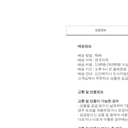
배송정보
배송 방법 : 택배
배송 지역 : 전국지역
배송 비용 : 3,500원 (50,000원 
배송 기간 : 오후 4시 전 결제완료
배송 안내 : 산간벽지나 도서지방
고객님께서 주문하신 상품은 입금 
교환 및 반품정보
교환 및 반품이 가능한 경우
- 상품을 공급 받으신 날로부터 7
경우 포장을 개봉하였거나 포장이
- 공급받으신 상품 및 용역의 내
다르거나 다르게 이행된 경우에는 