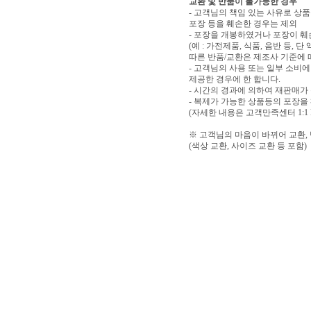
교환 및 반품이 불가능한 경우
- 고객님의 책임 있는 사유로 상품
포장 등을 훼손한 경우는 제외
- 포장을 개봉하였거나 포장이 
(예 : 가전제품, 식품, 음반 등,
따른 반품/교환은 제조사 기준에 
- 고객님의 사용 또는 일부 소비
제공한 경우에 한 합니다.
- 시간의 경과에 의하여 재판매가
- 복제가 가능한 상품등의 포장을
(자세한 내용은 고객만족센터 1:1
※ 고객님의 마음이 바뀌어 교환,
(색상 교환, 사이즈 교환 등 포함)