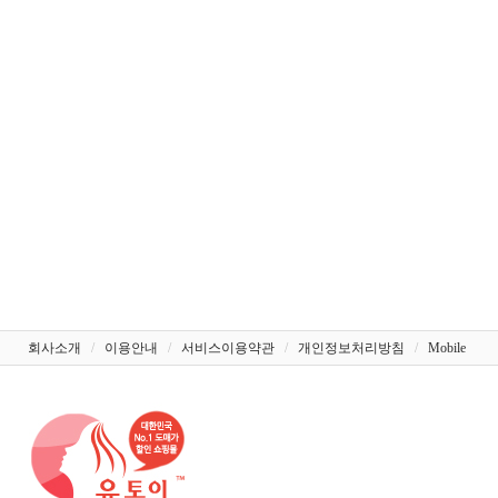
회사소개
/
이용안내
/
서비스이용약관
/
개인정보처리방침
/
Mobile