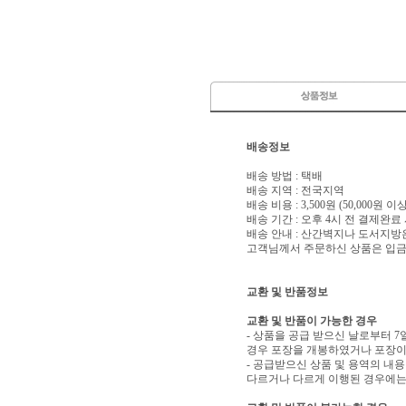
배송정보
배송 방법 : 택배
배송 지역 : 전국지역
배송 비용 : 3,500원 (50,000원 
배송 기간 : 오후 4시 전 결제완료
배송 안내 : 산간벽지나 도서지방
고객님께서 주문하신 상품은 입금 
교환 및 반품정보
교환 및 반품이 가능한 경우
- 상품을 공급 받으신 날로부터 7
경우 포장을 개봉하였거나 포장이
- 공급받으신 상품 및 용역의 내
다르거나 다르게 이행된 경우에는 