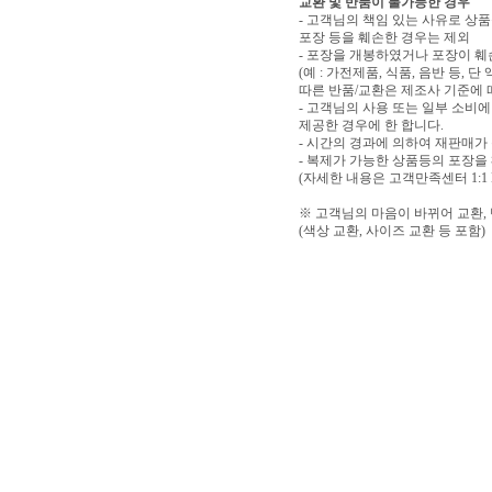
교환 및 반품이 불가능한 경우
- 고객님의 책임 있는 사유로 상품
포장 등을 훼손한 경우는 제외
- 포장을 개봉하였거나 포장이 
(예 : 가전제품, 식품, 음반 등,
따른 반품/교환은 제조사 기준에 
- 고객님의 사용 또는 일부 소비
제공한 경우에 한 합니다.
- 시간의 경과에 의하여 재판매가
- 복제가 가능한 상품등의 포장을
(자세한 내용은 고객만족센터 1:1
※ 고객님의 마음이 바뀌어 교환,
(색상 교환, 사이즈 교환 등 포함)