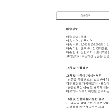
배송정보
배송 방법 : 택배
배송 지역 : 전국지역
배송 비용 : 3,500원 (50,000원 
배송 기간 : 오후 4시 전 결제완료
배송 안내 : 산간벽지나 도서지방
고객님께서 주문하신 상품은 입금 
교환 및 반품정보
교환 및 반품이 가능한 경우
- 상품을 공급 받으신 날로부터 7
경우 포장을 개봉하였거나 포장이
- 공급받으신 상품 및 용역의 내
다르거나 다르게 이행된 경우에는 
교환 및 반품이 불가능한 경우
- 고객님의 책임 있는 사유로 상품
포장 등을 훼손한 경우는 제외