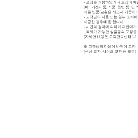
- 포장을 개봉하였거나 포장이 
(예 : 가전제품, 식품, 음반 등,
따른 반품/교환은 제조사 기준에 
- 고객님의 사용 또는 일부 소비
제공한 경우에 한 합니다.
- 시간의 경과에 의하여 재판매가
- 복제가 가능한 상품등의 포장을
(자세한 내용은 고객만족센터 1:1
※ 고객님의 마음이 바뀌어 교환,
(색상 교환, 사이즈 교환 등 포함)