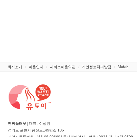
회사소개
/
이용안내
/
서비스이용약관
/
개인정보처리방침
/
Mobile
엔씨플래닛
| 대표 : 이성원
경기도 포천시 송선로149번길 106