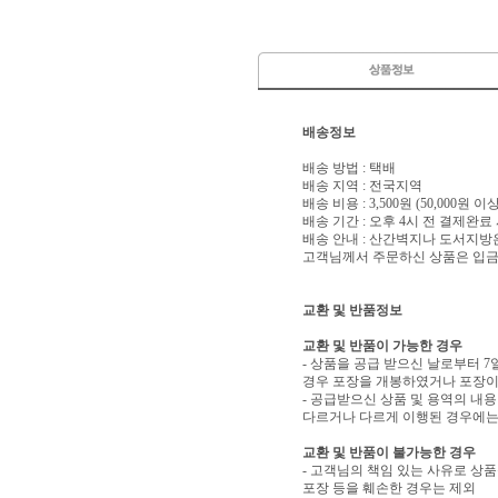
배송정보
배송 방법 : 택배
배송 지역 : 전국지역
배송 비용 : 3,500원 (50,000원 
배송 기간 : 오후 4시 전 결제완료
배송 안내 : 산간벽지나 도서지방
고객님께서 주문하신 상품은 입금 
교환 및 반품정보
교환 및 반품이 가능한 경우
- 상품을 공급 받으신 날로부터 7
경우 포장을 개봉하였거나 포장이
- 공급받으신 상품 및 용역의 내
다르거나 다르게 이행된 경우에는 
교환 및 반품이 불가능한 경우
- 고객님의 책임 있는 사유로 상품
포장 등을 훼손한 경우는 제외