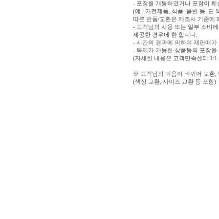
- 포장을 개봉하였거나 포장이 
(예 : 가전제품, 식품, 음반 등,
따른 반품/교환은 제조사 기준에 
- 고객님의 사용 또는 일부 소비
제공한 경우에 한 합니다.
- 시간의 경과에 의하여 재판매가
- 복제가 가능한 상품등의 포장을
(자세한 내용은 고객만족센터 1:1
※ 고객님의 마음이 바뀌어 교환,
(색상 교환, 사이즈 교환 등 포함)