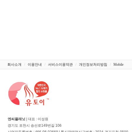
회사소개
/
이용안내
/
서비스이용약관
/
개인정보처리방침
/
Mobile
엔씨플래닛
| 대표 : 이성원
경기도 포천시 송선로149번길 106