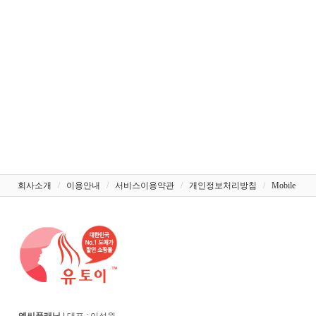
회사소개
/
이용안내
/
서비스이용약관
/
개인정보처리방침
/
Mobile