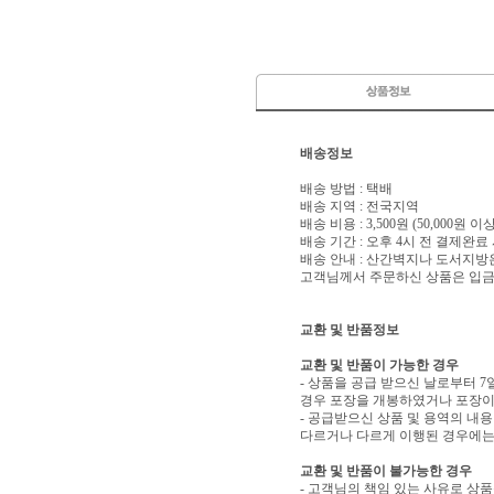
배송정보
배송 방법 : 택배
배송 지역 : 전국지역
배송 비용 : 3,500원 (50,000원 
배송 기간 : 오후 4시 전 결제완료
배송 안내 : 산간벽지나 도서지방
고객님께서 주문하신 상품은 입금 
교환 및 반품정보
교환 및 반품이 가능한 경우
- 상품을 공급 받으신 날로부터 7
경우 포장을 개봉하였거나 포장이
- 공급받으신 상품 및 용역의 내
다르거나 다르게 이행된 경우에는 
교환 및 반품이 불가능한 경우
- 고객님의 책임 있는 사유로 상품