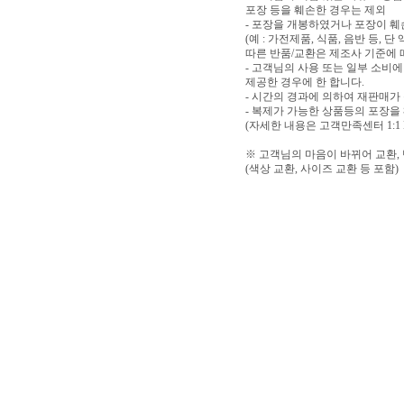
포장 등을 훼손한 경우는 제외
- 포장을 개봉하였거나 포장이 
(예 : 가전제품, 식품, 음반 등,
따른 반품/교환은 제조사 기준에 
- 고객님의 사용 또는 일부 소비
제공한 경우에 한 합니다.
- 시간의 경과에 의하여 재판매가
- 복제가 가능한 상품등의 포장을
(자세한 내용은 고객만족센터 1:1
※ 고객님의 마음이 바뀌어 교환,
(색상 교환, 사이즈 교환 등 포함)