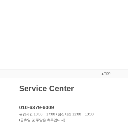
▲TOP
Service Center
010-6379-6009
운영시간 10:00 ~ 17:00 / 점심시간 12:00 ~ 13:00
(공휴일 및 주말은 휴무입니다)