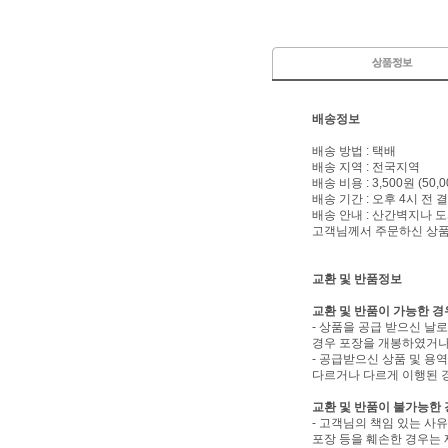
배송정보
배송 방법 : 택배
배송 지역 : 전국지역
배송 비용 : 3,500원 (5
배송 기간 : 오후 4시 전
배송 안내 : 산간벽지나
고객님께서 주문하신 상품은
교환 및 반품정보
교환 및 반품이 가능한 경
- 상품을 공급 받으신 날
경우 포장을 개봉하였거나
- 공급받으신 상품 및 용
다르거나 다르게 이행된 
교환 및 반품이 불가능한
- 고객님의 책임 있는 사
포장 등을 훼손한 경우는