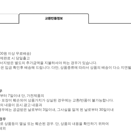
0,000원 이상 무료배송)
 결제완료 시 당일출고
 도서지방은 별도의 추가금액을 지불하셔야 하는 경우가 있습니다.
 입금 확인후 배송해 드립니다. 다만, 상품종류에 따라서 상품의 배송이 다소 지연될
우
로부터 7일이내 단, 가전제품의
 포장이 훼손되어 상품가치가 상실된 경우에는 교환/반품이 불가능합니다.
역의 내용이 표시.광고 내용과
경우에는 공급받은 날로부터 3일이내, 그사실을 알게 된 날로부터 30일이내
 경우
유로 상품등이 멸실 또는 훼손된 경우. 단, 상품의 내용을 확인하기 위하여
 제외