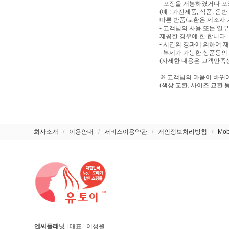
- 포장을 개봉하였거나 
(예 : 가전제품, 식품, 
따른 반품/교환은 제조사 
- 고객님의 사용 또는 일
제공한 경우에 한 합니다.
- 시간의 경과에 의하여 
- 복제가 가능한 상품등의
(자세한 내용은 고객만족센터
※ 고객님의 마음이 바뀌어
(색상 교환, 사이즈 교환 등
회사소개
/
이용안내
/
서비스이용약관
/
개인정보처리방침
/
Mob
엔씨플래닛
| 대표 : 이성원