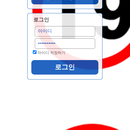
로그인
아이디 저장하기