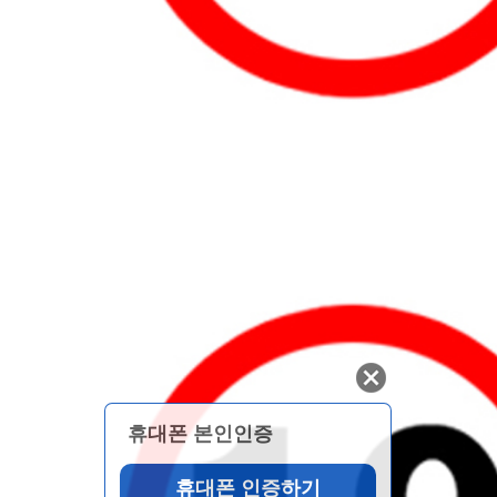
휴대폰 본인인증