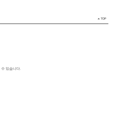
 수 있습니다.