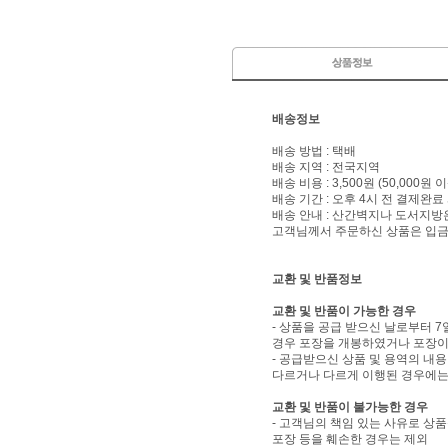
배송정보
배송 방법 : 택배
배송 지역 : 전국지역
배송 비용 : 3,500원 (50,000원
배송 기간 : 오후 4시 전 결제완료
배송 안내 : 산간벽지나 도서지방
고객님께서 주문하신 상품은 입금 
교환 및 반품정보
교환 및 반품이 가능한 경우
- 상품을 공급 받으신 날로부터 7
경우 포장을 개봉하였거나 포장이
- 공급받으신 상품 및 용역의 내
다르거나 다르게 이행된 경우에는 
교환 및 반품이 불가능한 경우
- 고객님의 책임 있는 사유로 상품
포장 등을 훼손한 경우는 제외