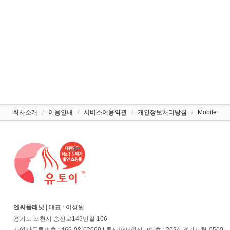
회사소개
/
이용안내
/
서비스이용약관
/
개인정보처리방침
/
Mobile
엔씨플래닛
| 대표 : 이성원
경기도 포천시 송선로149번길 106