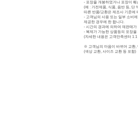
- 포장을 개봉하였거나 포장이 
(예 : 가전제품, 식품, 음반 등,
따른 반품/교환은 제조사 기준에 
- 고객님의 사용 또는 일부 소비
제공한 경우에 한 합니다.
- 시간의 경과에 의하여 재판매가
- 복제가 가능한 상품등의 포장을
(자세한 내용은 고객만족센터 1:1
※ 고객님의 마음이 바뀌어 교환,
(색상 교환, 사이즈 교환 등 포함)