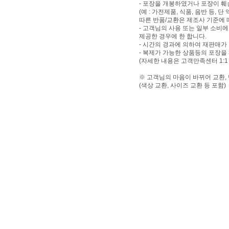
- 포장을 개봉하였거나 포장이 
(예 : 가전제품, 식품, 음반 등,
따른 반품/교환은 제조사 기준에 
- 고객님의 사용 또는 일부 소비
제공한 경우에 한 합니다.
- 시간의 경과에 의하여 재판매가
- 복제가 가능한 상품등의 포장을
(자세한 내용은 고객만족센터 1:1
※ 고객님의 마음이 바뀌어 교환,
(색상 교환, 사이즈 교환 등 포함)