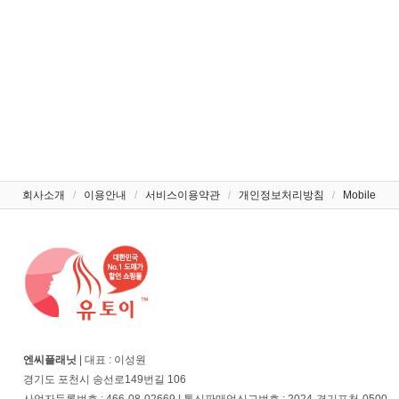
회사소개
/
이용안내
/
서비스이용약관
/
개인정보처리방침
/
Mobile
엔씨플래닛
| 대표 : 이성원
경기도 포천시 송선로149번길 106