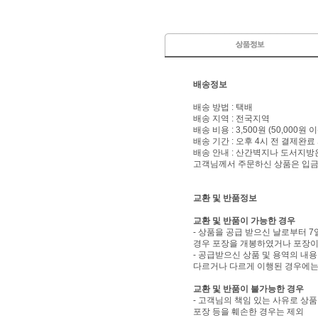
배송정보
배송 방법 : 택배
배송 지역 : 전국지역
배송 비용 : 3,500원 (50,000원
배송 기간 : 오후 4시 전 결제완료
배송 안내 : 산간벽지나 도서지방
고객님께서 주문하신 상품은 입금 
교환 및 반품정보
교환 및 반품이 가능한 경우
- 상품을 공급 받으신 날로부터 7
경우 포장을 개봉하였거나 포장이
- 공급받으신 상품 및 용역의 내
다르거나 다르게 이행된 경우에는 
교환 및 반품이 불가능한 경우
- 고객님의 책임 있는 사유로 상품
포장 등을 훼손한 경우는 제외